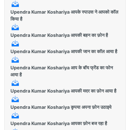
Upendra Kumar Koshariya आपके स्पाउस ने आपको कॉल
किया है
Upendra Kumar Koshariya आपकी बहन का फ़ोन है
Upendra Kumar Koshariya आपकी जान का कॉल आया है
Upendra Kumar Koshariya आप के बॉय फ्रेंड का फोन
आया है
Upendra Kumar Koshariya आपकी मदर का फ़ोन आया है
Upendra Kumar Koshariya कृपया अपना फ़ोन उठाइये
Upendra Kumar Koshariya आपका फ़ोन बज रहा है