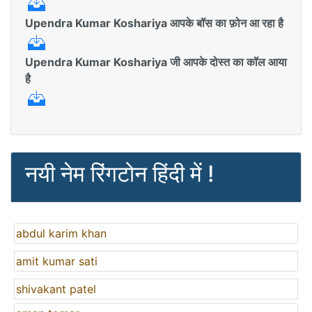
Upendra Kumar Koshariya आपके बॉस का फ़ोन आ रहा है
Upendra Kumar Koshariya जी आपके दोस्त का कॉल आया
है
नयी नेम रिंगटोन हिंदी में !
abdul karim khan
amit kumar sati
shivakant patel