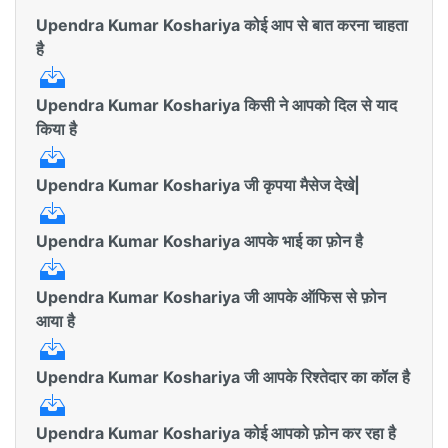
Upendra Kumar Koshariya कोई आप से बात करना चाहता
है
Upendra Kumar Koshariya किसी ने आपको दिल से याद
किया है
Upendra Kumar Koshariya जी कृपया मैसेज देखे|
Upendra Kumar Koshariya आपके भाई का फ़ोन है
Upendra Kumar Koshariya जी आपके ऑफिस से फ़ोन
आया है
Upendra Kumar Koshariya जी आपके रिश्तेदार का कॉल है
Upendra Kumar Koshariya कोई आपको फ़ोन कर रहा है