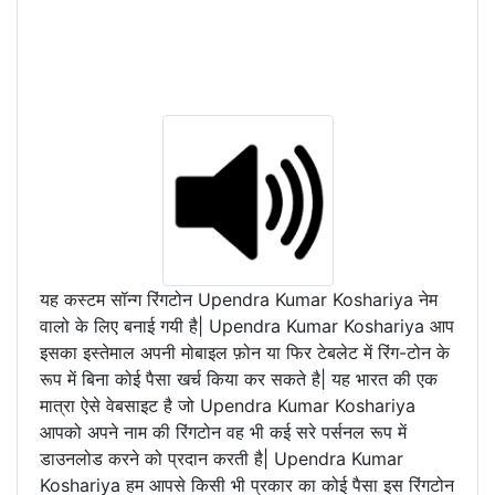
यह कस्टम सॉन्ग रिंगटोन Upendra Kumar Koshariya नेम
वालो के लिए बनाई गयी है| Upendra Kumar Koshariya आप
इसका इस्तेमाल अपनी मोबाइल फ़ोन या फिर टेबलेट में रिंग-टोन के
रूप में बिना कोई पैसा खर्च किया कर सकते है| यह भारत की एक
मात्रा ऐसे वेबसाइट है जो Upendra Kumar Koshariya
आपको अपने नाम की रिंगटोन वह भी कई सरे पर्सनल रूप में
डाउनलोड करने को प्रदान करती है| Upendra Kumar
Koshariya हम आपसे किसी भी प्रकार का कोई पैसा इस रिंगटोन