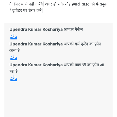
के लिए चार्ज नहीं करेंगे| अगर हो सके तोह हमारी साइट को फेसबुक
/ ट्वीटर पर शेयर करे|
Upendra Kumar Koshariya आपका मैसेज
Upendra Kumar Koshariya आपकी गर्ल फ्रेंड का फ़ोन
आया है
Upendra Kumar Koshariya आपकी माता जी का फ़ोन आ
रहा है