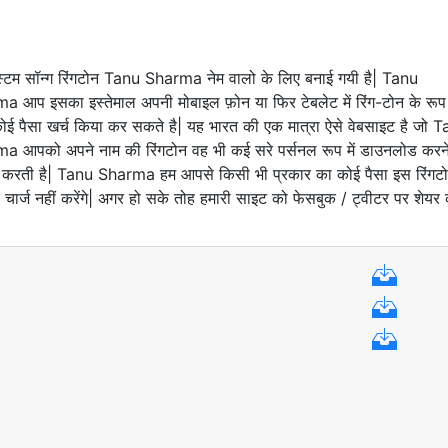
्टम सॉन्ग रिंगटोन Tanu Sharma नेम वालो के लिए बनाई गयी है| Tanu
 आप इसका इस्तेमाल अपनी मोबाइल फ़ोन या फिर टेबलेट में रिंग-टोन के रूप म
ोई पैसा खर्च किया कर सकते है| यह भारत की एक मात्रा ऐसे वेबसाइट है जो 
a आपको अपने नाम की रिंगटोन वह भी कई सरे पर्सनल रूप में डाउनलोड करन
न करती है| Tanu Sharma हम आपसे किसी भी प्रकार का कोई पैसा इस रिंगट
 चार्ज नहीं करेंगे| अगर हो सके तोह हमारी साइट को फेसबुक / ट्वीटर पर शेयर 