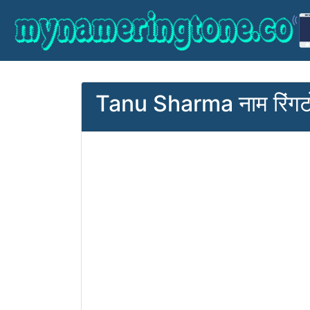
Tanu Sharma नाम रिंग