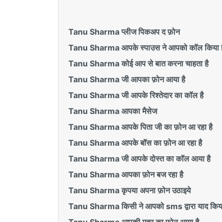
Tanu Sharma प्लीज पिकअप द फ़ोन
Tanu Sharma आपके स्पाउस ने आपको कॉल किया ह
Tanu Sharma कोई आप से बात करना चाहता है
Tanu Sharma जी आपका फ़ोन आया है
Tanu Sharma जी आपके रिश्तेदार का कॉल है
Tanu Sharma आपका मैसेज
Tanu Sharma आपके पिता जी का फ़ोन आ रहा है
Tanu Sharma आपके बॉस का फ़ोन आ रहा है
Tanu Sharma जी आपके दोस्त का कॉल आया है
Tanu Sharma आपका फ़ोन बज रहा है
Tanu Sharma कृपया अपना फ़ोन उठाइये
Tanu Sharma किसी ने आपको sms द्वारा याद किया