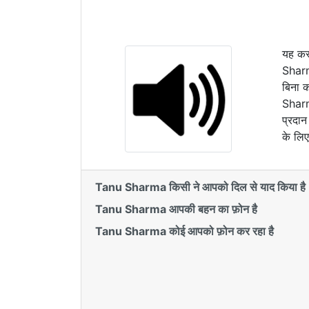
यह कस
Sharma
बिना क
Sharm
प्रदा
के लिए
Tanu Sharma किसी ने आपको दिल से याद किया है
Tanu Sharma आपकी बहन का फ़ोन है
Tanu Sharma कोई आपको फ़ोन कर रहा है