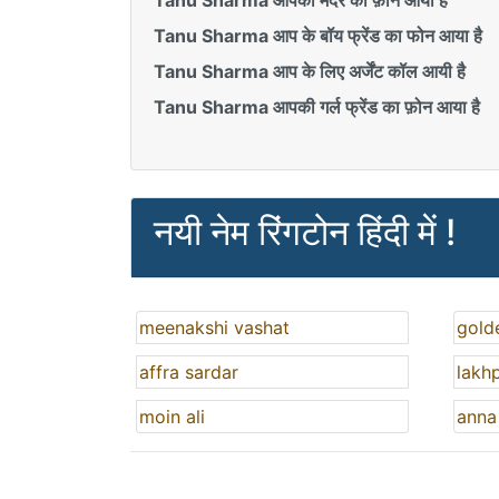
Tanu Sharma आपकी मदर का फ़ोन आया है
Tanu Sharma आप के बॉय फ्रेंड का फोन आया है
Tanu Sharma आप के लिए अर्जेंट कॉल आयी है
Tanu Sharma आपकी गर्ल फ्रेंड का फ़ोन आया है
नयी नेम रिंगटोन हिंदी में !
meenakshi vashat
gold
affra sardar
lakhp
moin ali
anna