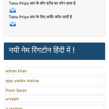
Tanu Priya आप के बॉय फ्रेंड का फोन आया है
Tanu Priya आप के लिए अर्जेंट कॉल आयी है
नयी नेम रिंगटोन हिंदी में !
adnan khan
ajay yadav mairsa
Prem Saran
urvashi
g laxman