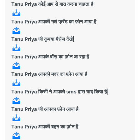
Tanu Priya कोई आप से बात करना चाहता है
Tanu Priya आपकी गर्ल फ्रेंड का फ़ोन आया है
Tanu Priya जी कृपया मैसेज देखे|
Tanu Priya आपके बॉस का फ़ोन आ रहा है
Tanu Priya आपकी मदर का फ़ोन आया है
Tanu Priya किसी ने आपको sms द्वारा याद किया है|
Tanu Priya जी आपका फ़ोन आया है
Tanu Priya आपकी बहन का फ़ोन है