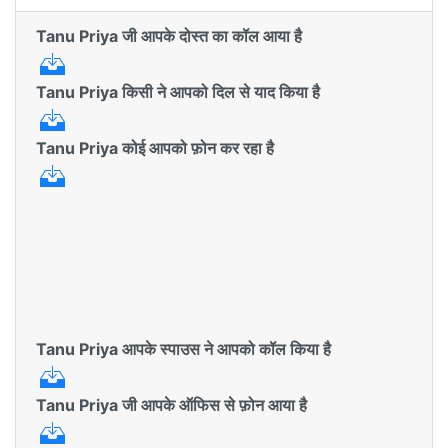
Tanu Priya जी आपके दोस्त का कॉल आया है
Tanu Priya किसी ने आपको दिल से याद किया है
Tanu Priya कोई आपको फ़ोन कर रहा है
Tanu Priya आपके स्पाउस ने आपको कॉल किया है
Tanu Priya जी आपके ऑफिस से फ़ोन आया है