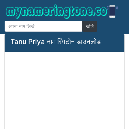
खोजे
Tanu Priya नाम रिंगटोन डाउनलोड