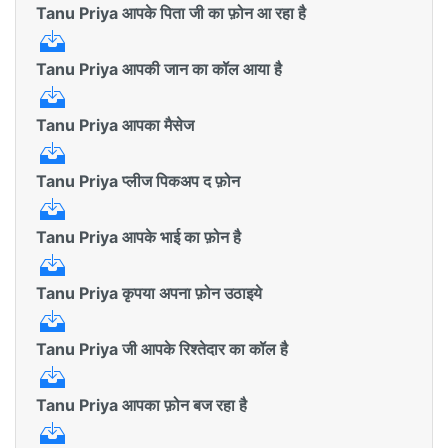
Tanu Priya आपके पिता जी का फ़ोन आ रहा है
Tanu Priya आपकी जान का कॉल आया है
Tanu Priya आपका मैसेज
Tanu Priya प्लीज पिकअप द फ़ोन
Tanu Priya आपके भाई का फ़ोन है
Tanu Priya कृपया अपना फ़ोन उठाइये
Tanu Priya जी आपके रिश्तेदार का कॉल है
Tanu Priya आपका फ़ोन बज रहा है