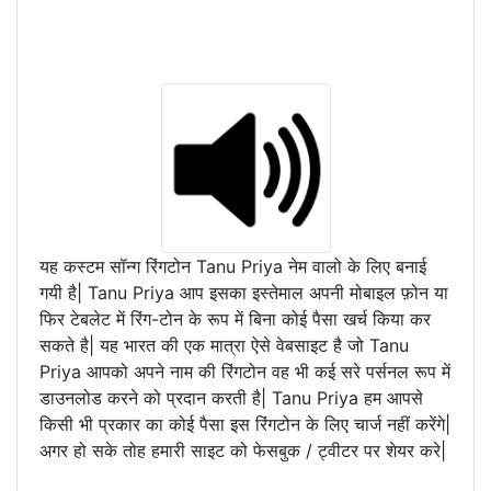
यह कस्टम सॉन्ग रिंगटोन Tanu Priya नेम वालो के लिए बनाई
गयी है| Tanu Priya आप इसका इस्तेमाल अपनी मोबाइल फ़ोन या
फिर टेबलेट में रिंग-टोन के रूप में बिना कोई पैसा खर्च किया कर
सकते है| यह भारत की एक मात्रा ऐसे वेबसाइट है जो Tanu
Priya आपको अपने नाम की रिंगटोन वह भी कई सरे पर्सनल रूप में
डाउनलोड करने को प्रदान करती है| Tanu Priya हम आपसे
किसी भी प्रकार का कोई पैसा इस रिंगटोन के लिए चार्ज नहीं करेंगे|
अगर हो सके तोह हमारी साइट को फेसबुक / ट्वीटर पर शेयर करे|