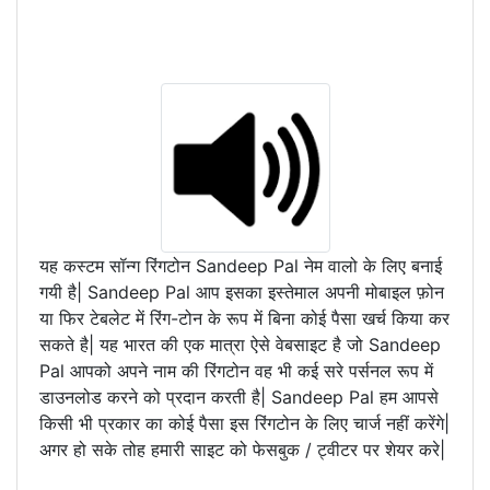
यह कस्टम सॉन्ग रिंगटोन Sandeep Pal नेम वालो के लिए बनाई
गयी है| Sandeep Pal आप इसका इस्तेमाल अपनी मोबाइल फ़ोन
या फिर टेबलेट में रिंग-टोन के रूप में बिना कोई पैसा खर्च किया कर
सकते है| यह भारत की एक मात्रा ऐसे वेबसाइट है जो Sandeep
Pal आपको अपने नाम की रिंगटोन वह भी कई सरे पर्सनल रूप में
डाउनलोड करने को प्रदान करती है| Sandeep Pal हम आपसे
किसी भी प्रकार का कोई पैसा इस रिंगटोन के लिए चार्ज नहीं करेंगे|
अगर हो सके तोह हमारी साइट को फेसबुक / ट्वीटर पर शेयर करे|