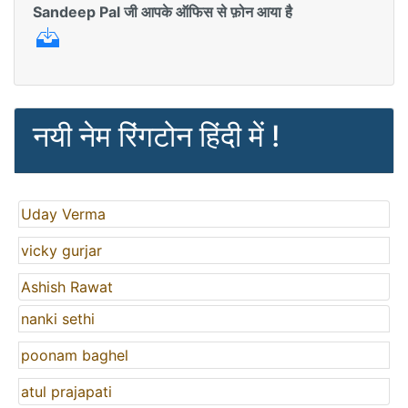
Sandeep Pal जी आपके ऑफिस से फ़ोन आया है
नयी नेम रिंगटोन हिंदी में !
Uday Verma
vicky gurjar
Ashish Rawat
nanki sethi
poonam baghel
atul prajapati