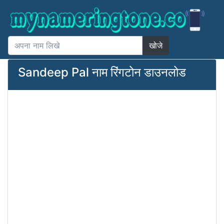
खोजे
Sandeep Pal नाम रिंगटोन डाउनलोड