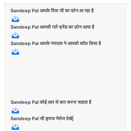
Sandeep Pal आपके पिता जी का फ़ोन आ रहा है
Sandeep Pal आपकी गर्ल फ्रेंड का फ़ोन आया है
Sandeep Pal आपके स्पाउस ने आपको कॉल किया है
Sandeep Pal कोई आप से बात करना चाहता है
Sandeep Pal जी कृपया मैसेज देखे|