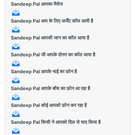
Sandeep Pal आपका मैसेज
Sandeep Pal आप के लिए अर्जेंट कॉल आयी है
Sandeep Pal आपकी जान का कॉल आया है
Sandeep Pal जी आपके दोस्त का कॉल आया है
Sandeep Pal आपके भाई का फ़ोन है
Sandeep Pal आपके बॉस का फ़ोन आ रहा है
Sandeep Pal कोई आपको फ़ोन कर रहा है
Sandeep Pal किसी ने आपको दिल से याद किया है