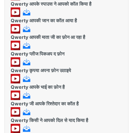
Qwerty आपके स्पाउस ने आपको कॉल किया है
Qwerty आपकी जान का कॉल आया है
Qwerty आपकी माता जी का फ़ोन आ रहा है
Qwerty प्लीज पिकअप द फ़ोन
Qwerty कृपया अपना फ़ोन उठाइये
Qwerty आपके भाई का फ़ोन है
Qwerty जी आपके रिश्तेदार का कॉल है
Qwerty किसी ने आपको दिल से याद किया है