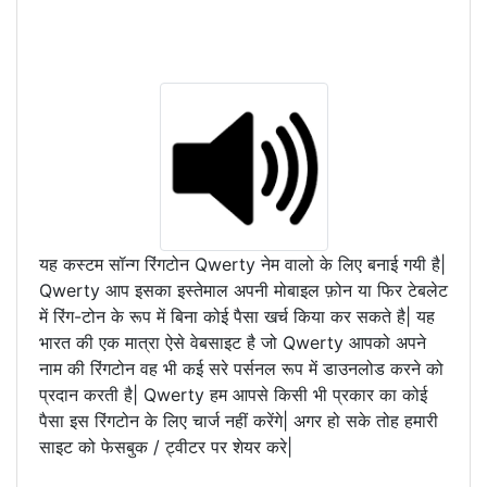
यह कस्टम सॉन्ग रिंगटोन Qwerty नेम वालो के लिए बनाई गयी है|
Qwerty आप इसका इस्तेमाल अपनी मोबाइल फ़ोन या फिर टेबलेट
में रिंग-टोन के रूप में बिना कोई पैसा खर्च किया कर सकते है| यह
भारत की एक मात्रा ऐसे वेबसाइट है जो Qwerty आपको अपने
नाम की रिंगटोन वह भी कई सरे पर्सनल रूप में डाउनलोड करने को
प्रदान करती है| Qwerty हम आपसे किसी भी प्रकार का कोई
पैसा इस रिंगटोन के लिए चार्ज नहीं करेंगे| अगर हो सके तोह हमारी
साइट को फेसबुक / ट्वीटर पर शेयर करे|