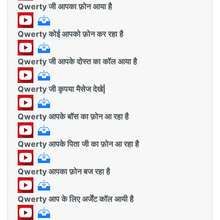
Qwerty जी आपका फ़ोन आया है
Qwerty कोई आपको फ़ोन कर रहा है
Qwerty जी आपके दोस्त का कॉल आया है
Qwerty जी कृपया मैसेज देखे|
Qwerty आपके बॉस का फ़ोन आ रहा है
Qwerty आपके पिता जी का फ़ोन आ रहा है
Qwerty आपका फ़ोन बज रहा है
Qwerty आप के लिए अर्जेंट कॉल आयी है