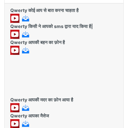
Qwerty कोई आप से बात करना चाहता है
Qwerty किसी ने आपको sms द्वारा याद किया है|
Qwerty आपकी बहन का फ़ोन है
Qwerty आपकी मदर का फ़ोन आया है
Qwerty आपका मैसेज