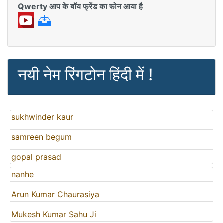
Qwerty आप के बॉय फ्रेंड का फोन आया है
नयी नेम रिंगटोन हिंदी में !
sukhwinder kaur
samreen begum
gopal prasad
nanhe
Arun Kumar Chaurasiya
Mukesh Kumar Sahu Ji