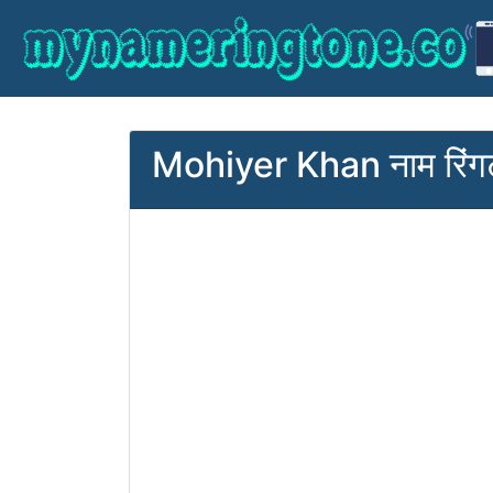
Mohiyer Khan नाम रिंग