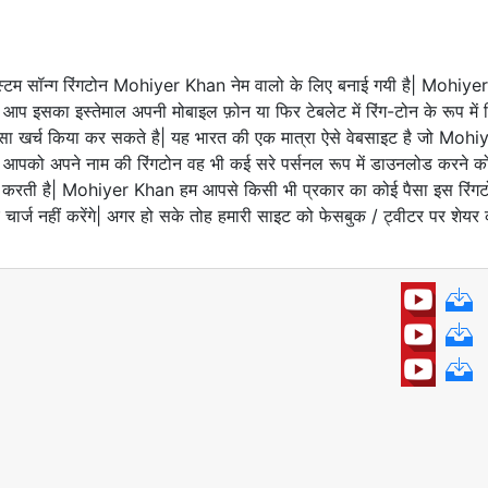
्टम सॉन्ग रिंगटोन Mohiyer Khan नेम वालो के लिए बनाई गयी है| Mohiyer
प इसका इस्तेमाल अपनी मोबाइल फ़ोन या फिर टेबलेट में रिंग-टोन के रूप में 
ैसा खर्च किया कर सकते है| यह भारत की एक मात्रा ऐसे वेबसाइट है जो Mohi
आपको अपने नाम की रिंगटोन वह भी कई सरे पर्सनल रूप में डाउनलोड करने क
न करती है| Mohiyer Khan हम आपसे किसी भी प्रकार का कोई पैसा इस रिंग
 चार्ज नहीं करेंगे| अगर हो सके तोह हमारी साइट को फेसबुक / ट्वीटर पर शेयर 