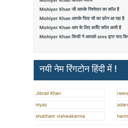
Mohiyer Khan आपका मैसेज
Mohiyer Khan जी आपके रिश्तेदार का कॉल है
Mohiyer Khan आपके पिता जी का फ़ोन आ रहा है
Mohiyer Khan आप के लिए अर्जेंट कॉल आयी है
Mohiyer Khan किसी ने आपको sms द्वारा याद किय
नयी नेम रिंगटोन हिंदी में !
Jibrail Khan
reen
niyaz
adar
shubham vishwakarma
hari