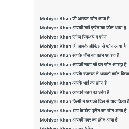
Mohiyer Khan जी आपका फ़ोन आया है
Mohiyer Khan आपकी गर्ल फ्रेंड का फ़ोन आया है
Mohiyer Khan प्लीज पिकअप द फ़ोन
Mohiyer Khan जी आपके ऑफिस से फ़ोन आया है
Mohiyer Khan आपके बॉस का फ़ोन आ रहा है
Mohiyer Khan आपकी माता जी का फ़ोन आ रहा है
Mohiyer Khan आपके स्पाउस ने आपको कॉल किया 
Mohiyer Khan आपके भाई का फ़ोन है
Mohiyer Khan आपकी बहन का फ़ोन है
Mohiyer Khan किसी ने आपको दिल से याद किया ह
Mohiyer Khan आप के बॉय फ्रेंड का फोन आया है
Mohiyer Khan आपकी मदर का फ़ोन आया है