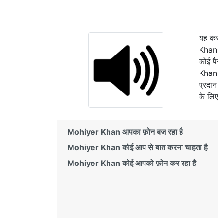
यह कस
Khan आ
कोई प
Khan 
प्रदा
के लिए
Mohiyer Khan आपका फ़ोन बज रहा है
Mohiyer Khan कोई आप से बात करना चाहता है
Mohiyer Khan कोई आपको फ़ोन कर रहा है