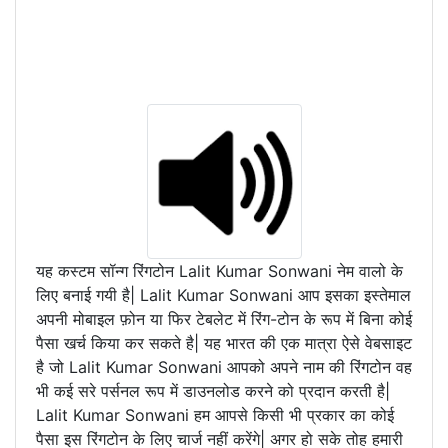
यह कस्टम सॉन्ग रिंगटोन Lalit Kumar Sonwani नेम वालो के
लिए बनाई गयी है| Lalit Kumar Sonwani आप इसका इस्तेमाल
अपनी मोबाइल फ़ोन या फिर टेबलेट में रिंग-टोन के रूप में बिना कोई
पैसा खर्च किया कर सकते है| यह भारत की एक मात्रा ऐसे वेबसाइट
है जो Lalit Kumar Sonwani आपको अपने नाम की रिंगटोन वह
भी कई सरे पर्सनल रूप में डाउनलोड करने को प्रदान करती है|
Lalit Kumar Sonwani हम आपसे किसी भी प्रकार का कोई
पैसा इस रिंगटोन के लिए चार्ज नहीं करेंगे| अगर हो सके तोह हमारी