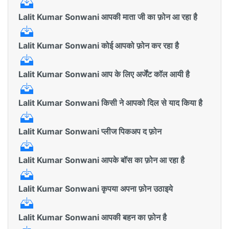
Lalit Kumar Sonwani आपकी माता जी का फ़ोन आ रहा है
Lalit Kumar Sonwani कोई आपको फ़ोन कर रहा है
Lalit Kumar Sonwani आप के लिए अर्जेंट कॉल आयी है
Lalit Kumar Sonwani किसी ने आपको दिल से याद किया है
Lalit Kumar Sonwani प्लीज पिकअप द फ़ोन
Lalit Kumar Sonwani आपके बॉस का फ़ोन आ रहा है
Lalit Kumar Sonwani कृपया अपना फ़ोन उठाइये
Lalit Kumar Sonwani आपकी बहन का फ़ोन है