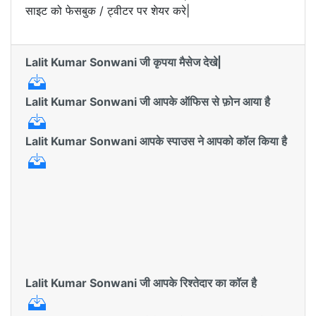
साइट को फेसबुक / ट्वीटर पर शेयर करे|
Lalit Kumar Sonwani जी कृपया मैसेज देखे|
Lalit Kumar Sonwani जी आपके ऑफिस से फ़ोन आया है
Lalit Kumar Sonwani आपके स्पाउस ने आपको कॉल किया है
Lalit Kumar Sonwani जी आपके रिश्तेदार का कॉल है