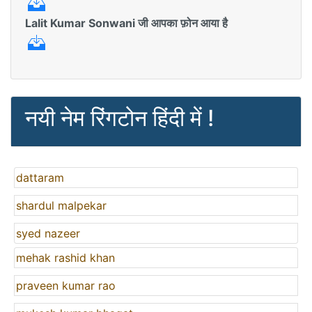
Lalit Kumar Sonwani जी आपका फ़ोन आया है
नयी नेम रिंगटोन हिंदी में !
dattaram
shardul malpekar
syed nazeer
mehak rashid khan
praveen kumar rao