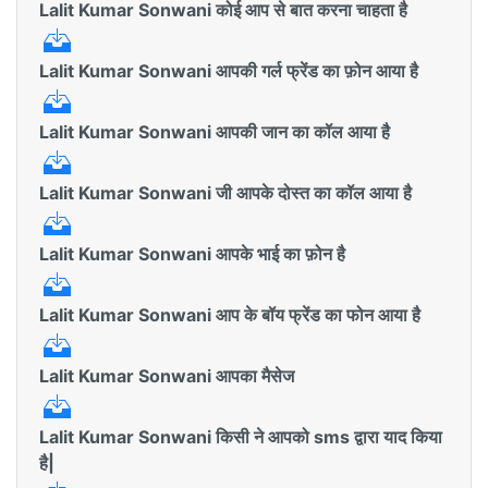
Lalit Kumar Sonwani कोई आप से बात करना चाहता है
Lalit Kumar Sonwani आपकी गर्ल फ्रेंड का फ़ोन आया है
Lalit Kumar Sonwani आपकी जान का कॉल आया है
Lalit Kumar Sonwani जी आपके दोस्त का कॉल आया है
Lalit Kumar Sonwani आपके भाई का फ़ोन है
Lalit Kumar Sonwani आप के बॉय फ्रेंड का फोन आया है
Lalit Kumar Sonwani आपका मैसेज
Lalit Kumar Sonwani किसी ने आपको sms द्वारा याद किया
है|