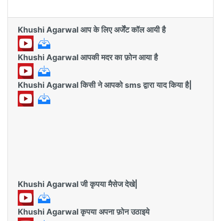
Khushi Agarwal आप के लिए अर्जेंट कॉल आयी है
Khushi Agarwal आपकी मदर का फ़ोन आया है
Khushi Agarwal किसी ने आपको sms द्वारा याद किया है|
Khushi Agarwal जी कृपया मैसेज देखे|
Khushi Agarwal कृपया अपना फ़ोन उठाइये