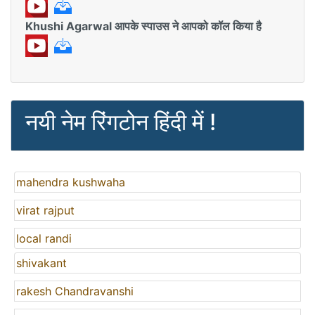
Khushi Agarwal आपके स्पाउस ने आपको कॉल किया है
नयी नेम रिंगटोन हिंदी में !
mahendra kushwaha
virat rajput
local randi
shivakant
rakesh Chandravanshi