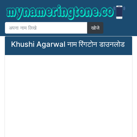
खोजे
Khushi Agarwal नाम रिंगटोन डाउनलोड