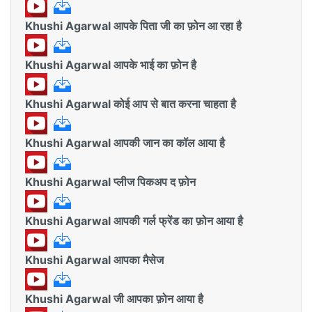
Khushi Agarwal आपके पिता जी का फ़ोन आ रहा है
Khushi Agarwal आपके भाई का फ़ोन है
Khushi Agarwal कोई आप से बात करना चाहता है
Khushi Agarwal आपकी जान का कॉल आया है
Khushi Agarwal प्लीज पिकअप द फ़ोन
Khushi Agarwal आपकी गर्ल फ्रेंड का फ़ोन आया है
Khushi Agarwal आपका मैसेज
Khushi Agarwal जी आपका फ़ोन आया है