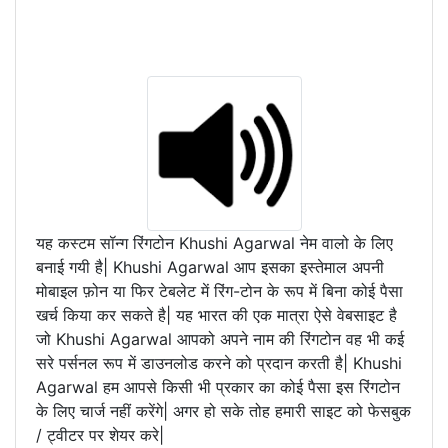
यह कस्टम सॉन्ग रिंगटोन Khushi Agarwal नेम वालो के लिए
बनाई गयी है| Khushi Agarwal आप इसका इस्तेमाल अपनी
मोबाइल फ़ोन या फिर टेबलेट में रिंग-टोन के रूप में बिना कोई पैसा
खर्च किया कर सकते है| यह भारत की एक मात्रा ऐसे वेबसाइट है
जो Khushi Agarwal आपको अपने नाम की रिंगटोन वह भी कई
सरे पर्सनल रूप में डाउनलोड करने को प्रदान करती है| Khushi
Agarwal हम आपसे किसी भी प्रकार का कोई पैसा इस रिंगटोन
के लिए चार्ज नहीं करेंगे| अगर हो सके तोह हमारी साइट को फेसबुक
/ ट्वीटर पर शेयर करे|