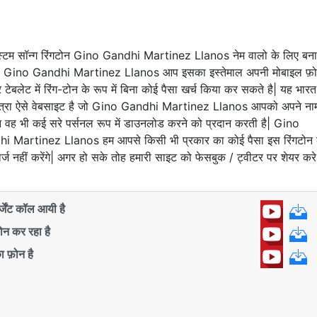
्टम सॉन्ग रिंगटोन Gino Gandhi Martinez Llanos नेम वालो के लिए बन
ै| Gino Gandhi Martinez Llanos आप इसका इस्तेमाल अपनी मोबाइल फ़
 टेबलेट में रिंग-टोन के रूप में बिना कोई पैसा खर्च किया कर सकते है| यह भार
त्रा ऐसे वेबसाइट है जो Gino Gandhi Martinez Llanos आपको अपने ना
न वह भी कई सरे पर्सनल रूप में डाउनलोड करने को प्रदान करती है| Gino
i Martinez Llanos हम आपसे किसी भी प्रकार का कोई पैसा इस रिंगटोन 
र्ज नहीं करेंगे| अगर हो सके तोह हमारी साइट को फेसबुक / ट्वीटर पर शेयर करे
ंट कॉल आयी है
 कर रहा है
 फ़ोन है