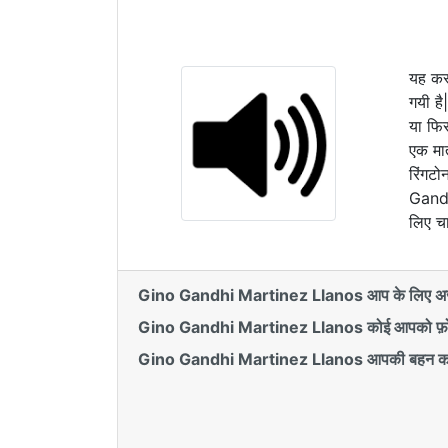
यह कस
गयी ह
या फिर
एक मा
रिंगटो
Gandh
लिए चा
Gino Gandhi Martinez Llanos आप के लिए अर्जे
Gino Gandhi Martinez Llanos कोई आपको फ़ोन
Gino Gandhi Martinez Llanos आपकी बहन का