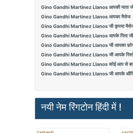
Gino Gandhi Martinez Llanos आपकी माता जी 
Gino Gandhi Martinez Llanos आपका मैसेज
Gino Gandhi Martinez Llanos जी कृपया मैसेज 
Gino Gandhi Martinez Llanos आपके पिता जी क
Gino Gandhi Martinez Llanos जी आपका फ़ोन
Gino Gandhi Martinez Llanos जी आपके रिश्तेद
Gino Gandhi Martinez Llanos कोई आप से बात 
Gino Gandhi Martinez Llanos जी आपके ऑफिस
नयी नेम रिंगटोन हिंदी में !
tarkesh
sach