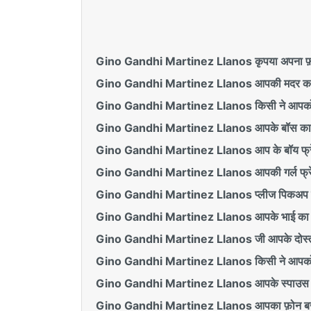
Gino Gandhi Martinez Llanos कृपया अपना फ़ो
Gino Gandhi Martinez Llanos आपकी मदर का 
Gino Gandhi Martinez Llanos किसी ने आपको द
Gino Gandhi Martinez Llanos आपके बॉस का फ़
Gino Gandhi Martinez Llanos आप के बॉय फ्रें
Gino Gandhi Martinez Llanos आपकी गर्ल फ्रें
Gino Gandhi Martinez Llanos प्लीज पिकअप 
Gino Gandhi Martinez Llanos आपके भाई का 
Gino Gandhi Martinez Llanos जी आपके दोस्त
Gino Gandhi Martinez Llanos किसी ने आपको sm
Gino Gandhi Martinez Llanos आपके स्पाउस न
Gino Gandhi Martinez Llanos आपका फ़ोन बज 