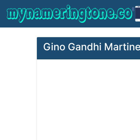
Gino Gandhi Martinez